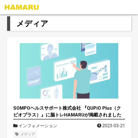
メディア
SOMPOヘルスサポート株式会社 『QUPiO Plus（ク
ピオプラス）』に脳トレHAMARUが掲載されました
インフォメーション
2023-03-21
メディア