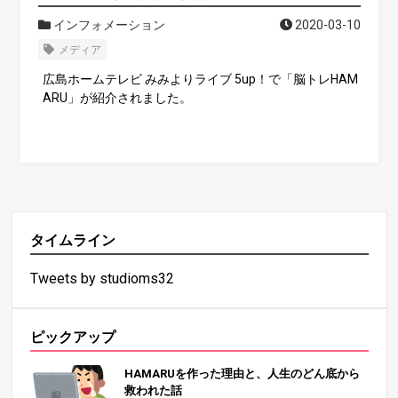
インフォメーション
2020-03-10
メディア
広島ホームテレビ みみよりライブ 5up！で「脳トレHAM
ARU」が紹介されました。
タイムライン
Tweets by studioms32
ピックアップ
HAMARUを作った理由と、人生のどん底から
救われた話