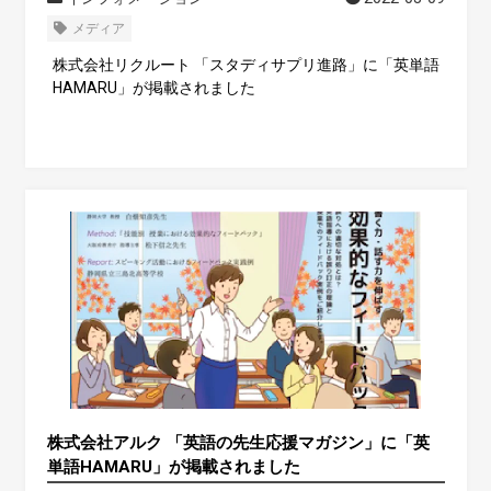
メディア
株式会社リクルート 「スタディサプリ進路」に「英単語
HAMARU」が掲載されました
株式会社アルク 「英語の先生応援マガジン」に「英
単語HAMARU」が掲載されました