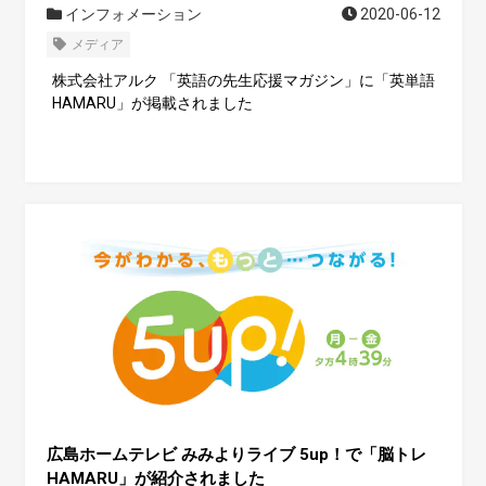
インフォメーション
2020-06-12
メディア
株式会社アルク 「英語の先生応援マガジン」に「英単語
HAMARU」が掲載されました
広島ホームテレビ みみよりライブ 5up！で「脳トレ
HAMARU」が紹介されました