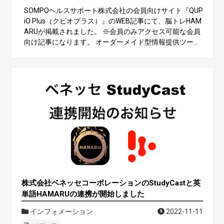
SOMPOヘルスサポート株式会社の会員向けサイト『QUP
iO Plus（クピオプラス）』のWEB記事にて、脳トレHAM
ARUが掲載されました。 ※会員のみアクセス可能な会員
向け記事になります。 オーダーメイド型情報提供ツール
“QUPiO Plus”｜サービス｜ＳＯＭＰＯヘルスサポート株
式会社
株式会社ベネッセコーポレーションのStudyCastと英
単語HAMARUの連携が開始しました
インフォメーション
2022-11-11