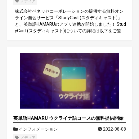
メディア
株式会社ベネッセコーポレーションの提供する無料オン
ライン自習サービス「StudyCast (スタディキャスト)」
と、英単語HAMARUのアプリ連携が開始しました！ Stud
yCast (スタディキャスト)についての詳細は以下をご覧く
ださい。 無料で使える学習管理アプリ｜StudyCast(スタ
キャス)
英単語HAMARU ウクライナ語コースの無料提供開始
インフォメーション
2022-08-08
メディア